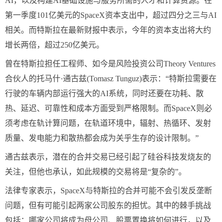
AI，以及构建AI基础设施与服务所需的人才和计算资源。在
第一季度101亿美元的SpaceX资本支出中，超过四分之三与AI
相关。而特斯拉在最新财报中表示，今年的资本支出将大约
增长两倍，超过250亿美元。
曾在特斯拉担任工程师、如今是风险投资公司Theory Ventures
合伙人的托马什·通古兹(Tomasz Tunguz)表示：“特斯拉需要在
行驶的车辆内部运行强大的AI系统，同时还要在功耗、散
热、延迟、可靠性和成本方面受到严格限制。而SpaceX则必
须考虑在轨计算问题，在轨道环境中，辐射、热循环、发射
质量、发电能力和散热都会成为关乎生存的设计限制。”
通古兹表示，潜在的合并交易已经引起了硅谷科技发烧友的
关注，但他也承认，如此规模的交易将是“复杂的”。
法律专家表示，SpaceX与特斯拉的合并可能不会引发反垄断
问题，但有可能引起两家公司股东的担忧。其中的棘手挑战
包括：哪家公司将成为母公司、股票置换将如何进行，以及