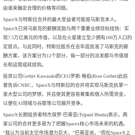
由谁来确定合理的价格等问题。
SpaceX与特斯拉合并的最大受益者可能是马斯克本人。
SpaceX已将马斯克的薪酬奖励与两个重要业绩目标挂钩：实
现7.5万亿美元的市值，以及在火星建立至少拥有100万人口的
定居点。与此同时，特斯拉股东在去年底批准了马斯克的薪
酬方案，该方案分为12个部分，每一部分的派发都与市值增
长和运营成就挂钩。
投资公司Gerber Kawasaki的CEO罗斯·格伯(Ross Gerber)此前
曾告诉CNBC，SpaceX与特斯拉的合并将实现马斯克执掌一
家大型公司的梦想，并且使其更容易筹集和借入所需资金，
以便在AI领域与谷歌等公司展开竞争。
SpaceX长期投资者特杰保罗·巴蒂亚(Tejpaul Bhatia)表示，两
家公司的合并更多是为了把握Spacex核心市场未来的机遇。
“我认为当前太空市场潜力巨大，”巴蒂亚说，“而在SpaceX上