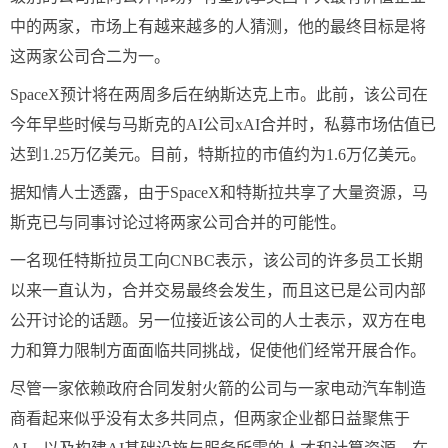
中的两家，市场上有越来越多的人猜测，他的最终目标是将
这两家公司合二为一。
SpaceX预计将在两周多后在纳斯达克上市。此前，该公司在
今年早些时候与马斯克的AI公司xAI合并时，私募市场估值已
达到1.25万亿美元。目前，特斯拉的市值约为1.6万亿美元。
据知情人士透露，由于SpaceX和特斯拉共享了大量资源，马
斯克已与同事讨论过将两家公司合并的可能性。
一名现任特斯拉员工向CNBC表示，该公司的许多员工长期
以来一直认为，合并交易最终会发生，而且这已是公司内部
公开讨论的话题。另一位接近该公司的人士表示，双方在电
力和算力限制方面面临共同挑战，促使他们经常开展合作。
尽管一家依赖政府合同发射火箭的公司与一家电动汽车制造
商看起来似乎没有太多共同点，但两家企业都日益聚焦于