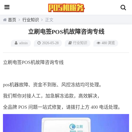
首页
行业知识
正文
立刷电签POS机故障咨询专线
admin
2026-05-28
行业知识
480 浏览
立刷电签POS机故障咨询专线
pos机器故障、资金不到账、风控冻结均可处理。
我们帮你对接人工，加急解冻追款，高效解决，
全品牌 POS 问题一站式修复，请拨打上方 400 电话处理。