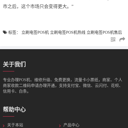
市之后，这个市场只会变得更大。”
标签：
立刷电签POS机
立刷电签POS机热线
立刷电签POS机售后
关于我们
专业办理POS机、维修升级、免费更换，流量卡小票纸，商家、个人
商家收款二维码申请办理开通，支持支付宝、微信、云闪付、花呗、
信用卡、白条。
帮助中心
关于本站
产品中心