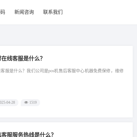
款码
新闻咨询
联系我们
小时在线客服是什么？
在线客服是什么？我们公司是pos机售后客服中心机器免费保修，维修
025-04-28
1519
s机客服服务热线是什么？