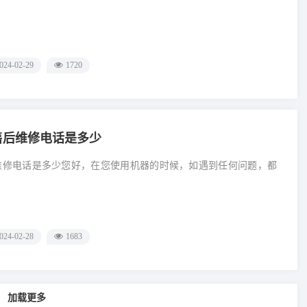
024-02-29
1720
国售后维修电话是多少
后维修电话是多少您好，在您使用机器的时候，如遇到任何问题，都
024-02-28
1683
加载更多