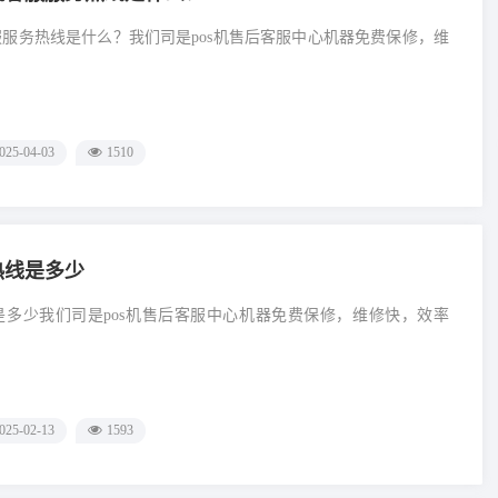
客服服务热线是什么？我们司是pos机售后客服中心机器免费保修，维
025-04-03
1510
热线是多少
线是多少我们司是pos机售后客服中心机器免费保修，维修快，效率
025-02-13
1593