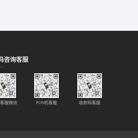
码咨询客服
客服微信
POS机客服
收款码客服