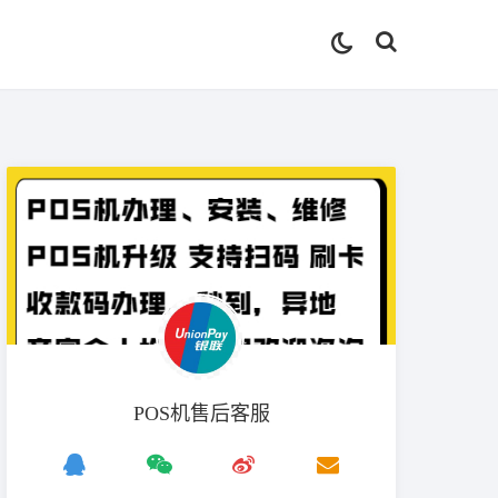
POS机售后客服