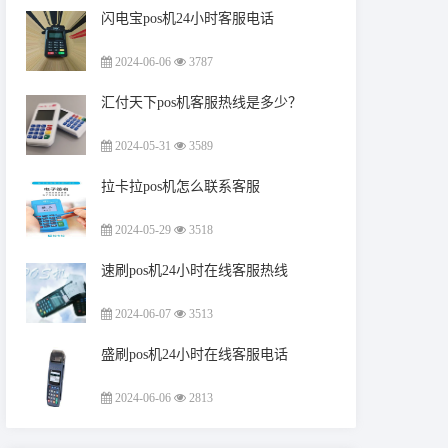
闪电宝pos机24小时客服电话
2024-06-06
3787
汇付天下pos机客服热线是多少？
2024-05-31
3589
拉卡拉pos机怎么联系客服
2024-05-29
3518
速刷pos机24小时在线客服热线
2024-06-07
3513
盛刷pos机24小时在线客服电话
2024-06-06
2813