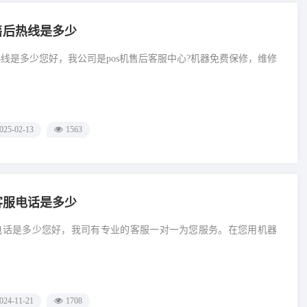
售后热线是多少
热线是多少您好，我公司是pos机售后客服中心?机器免费保修，维修
025-02-13
1563
客服电话是多少
服电话是多少您好，我司有专业的客服一对一为您服务。在您用机器
024-11-21
1708