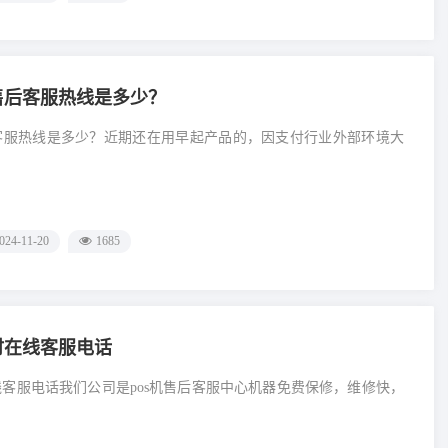
国售后客服热线是多少？
后客服热线是多少？近期还在用早起产品的，因支付行业外部环境大
024-11-20
1685
小时在线客服电话
在线客服电话我们公司是pos机售后客服中心机器免费保修，维修快，