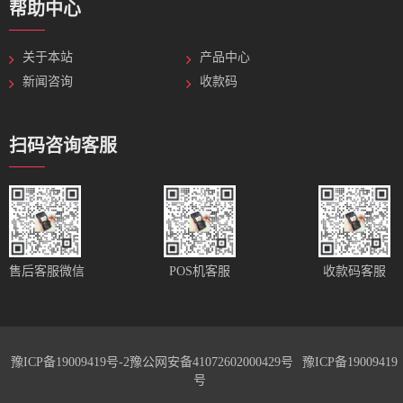
帮助中心
关于本站
产品中心
新闻咨询
收款码
扫码咨询客服
售后客服微信
POS机客服
收款码客服
豫ICP备19009419号-2
豫公网安备41072602000429号
豫ICP备19009419
号