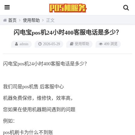
首页
使用帮助
正文
闪电宝pos机24小时400客服电话是多少？
admin
2026-05-29
使用帮助
499 浏览
闪电宝pos机24小时400客服电话是多少？
我们司是pos机售 后客服中心
机器免费保修，维修快，效率高，
您如果在使用机器期间遇到的问题
例如：
pos机刷卡为什么不到账