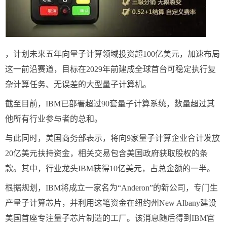
，计划未来五年向量子计算领域投资超100亿美元，加速布局
这一前沿赛道，目标在2029年前建成全球首台可稳定执行复
杂计算任务、无误差的大型量子计算机。
截至目前，IBM已部署超过90套量子计算系统，数量超过其
他所有行业参与者的总和。
与此同时，美国商务部表示，将向9家量子计算企业合计发放
20亿美元扶持资金，相关交易包含美国政府获取股权的条
款。其中，行业龙头IBM获得10亿美元，占总金额的一半。
根据规划，IBM将成立一家名为“Anderon”的新公司，专门生
产量子计算芯片，并利用这笔资金在纽约州New Albany建设
美国首座专注量子芯片制造的工厂。该消息随后得到IBM官