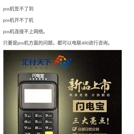
pos机签不了到
pos机开不了机
pos机连接不上网络。
只要是pos机方面的问题，都可以电联400进行咨询。