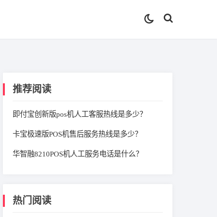
推荐阅读
即付宝创新版pos机人工客服热线是多少？
卡宝极速版POS机售后服务热线是多少？
华智融8210POS机人工服务电话是什么？
热门阅读