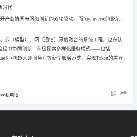
e新时代
业协同与网络创新的双轮驱动。而Agentverse的繁荣，
、云（模型）、网（通信）深度融合的系统工程。赵东认
全流程中协同创新，积极探索多样化服务模式——包括
RaaS（机器人即服务）等新型服务范式，实现Token的差异
pos机电话