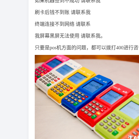
如果机器签到不成功 请联系我
刷卡后钱不到账 请联系我
终端连接不到网络 请联系
我屏幕黑屏无法使用 请联系我。
只要是pos机方面的问题，都可以拨打400进行